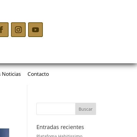
 Noticias
Contacto
Entradas recientes
Platafoma Habitissimo