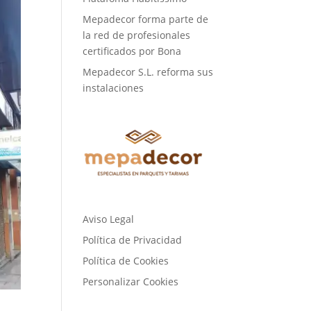
Mepadecor forma parte de
la red de profesionales
certificados por Bona
Mepadecor S.L. reforma sus
instalaciones
Aviso Legal
Política de Privacidad
Política de Cookies
Personalizar Cookies