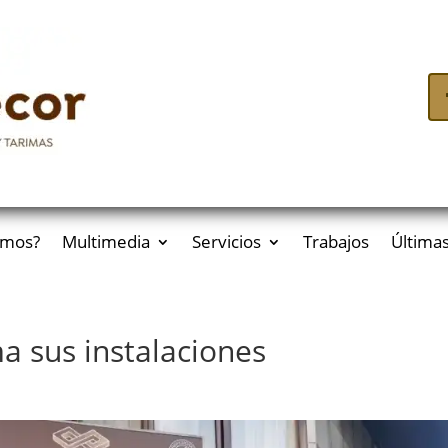
omos?
Multimedia
Servicios
Trabajos
Últimas
a sus instalaciones