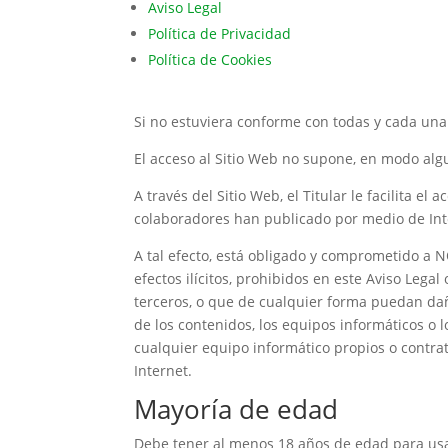
Aviso Legal
Política de Privacidad
Política de Cookies
Si no estuviera conforme con todas y cada una 
El acceso al Sitio Web no supone, en modo algun
A través del Sitio Web, el Titular le facilita el
colaboradores han publicado por medio de Int
A tal efecto, está obligado y comprometido a NO
efectos ilícitos, prohibidos en este Aviso Legal
terceros, o que de cualquier forma puedan dañar
de los contenidos, los equipos informáticos o
cualquier equipo informático propios o contrat
Internet.
Mayoría de edad
Debe tener al menos 18 años de edad para usar 