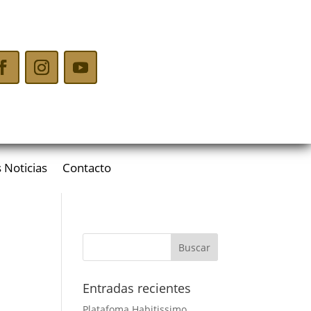
 Noticias
Contacto
Entradas recientes
Platafoma Habitissimo