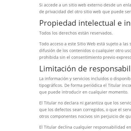
Si accede a un sitio web externo desde un enla
de privacidad del otro sitio web que puede ser 
Propiedad intelectual e in
Todos los derechos están reservados.
Todo acceso a este Sitio Web está sujeto a las
difusión de los contenidos o cualquier otro u
prohibida sin el consentimiento previo expreso 
Limitación de responsabi
La información y servicios incluidos o disponib
tipográficos. De forma periódica el Titular inc
que puede introducir en cualquier momento.
El Titular no declara ni garantiza que los serv
que los defectos sean corregidos, o que el serv
otros componentes nocivos sin perjuicio de que 
El Titular declina cualquier responsabilidad 