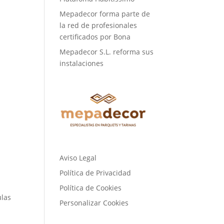
Mepadecor forma parte de
la red de profesionales
certificados por Bona
Mepadecor S.L. reforma sus
instalaciones
Aviso Legal
Política de Privacidad
Política de Cookies
ulas
Personalizar Cookies