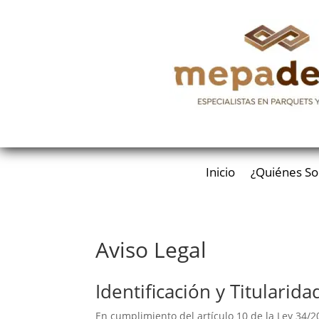
Inicio
¿Quiénes S
Aviso Legal
Identificación y Titularida
En cumplimiento del artículo 10 de la Ley 34/20